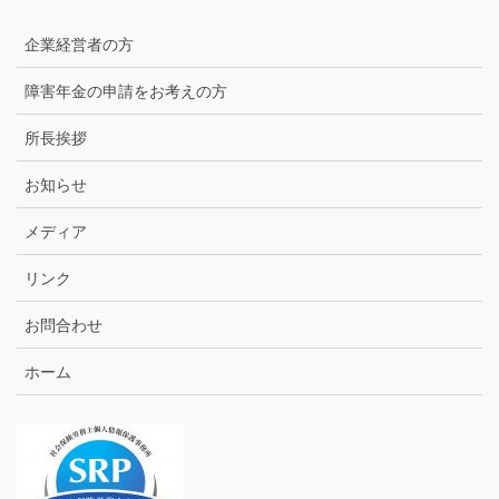
企業経営者の方
障害年金の申請をお考えの方
所長挨拶
お知らせ
メディア
リンク
お問合わせ
ホーム