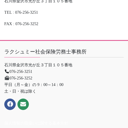
石川県金沢市光が丘３丁目１０５番地
TEL : 076-256-3251
FAX : 076-256-3252
ラクシュミー社会保険労務士事務所
石川県金沢市光が丘３丁目１０５番地
076-256-3251
076-256-3252
平日（月～金）の 9：00～14：00
土・日・祝は除く
個人情報の取扱いに関する基本方針