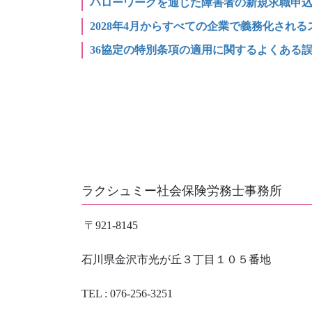
ハローワークを通じた障害者の新規求職申
2028年4月からすべての企業で義務化され
36協定の特別条項の適用に関するよくある
ラクシュミー社会保険労務士事務所
〒921-8145
石川県金沢市光が丘３丁目１０５番地
TEL : 076-256-3251