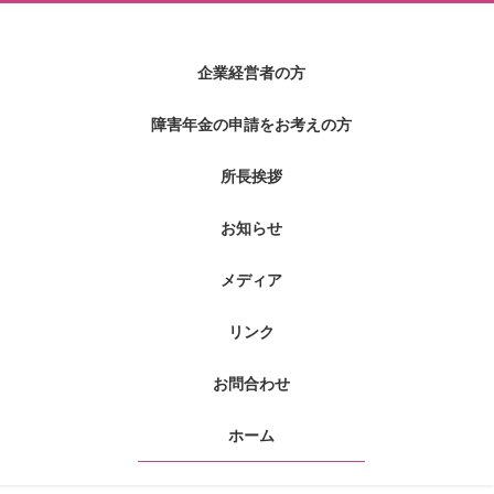
企業経営者の方
障害年金の申請をお考えの方
所長挨拶
お知らせ
メディア
リンク
お問合わせ
ホーム