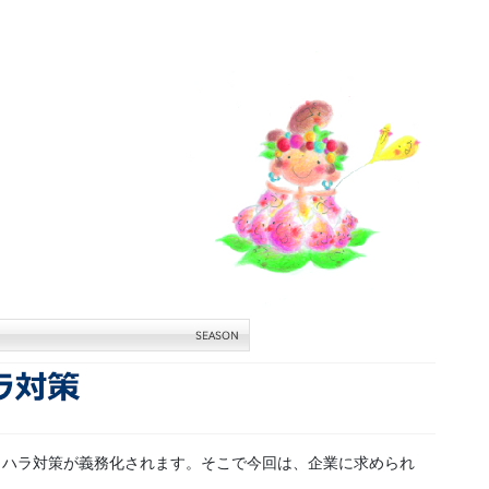
等セクハラ対策が義務化されます。そこで今回は、企業に求められ