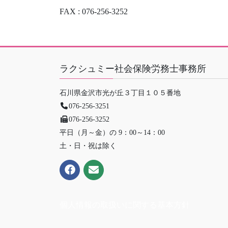
FAX : 076-256-3252
ラクシュミー社会保険労務士事務所
石川県金沢市光が丘３丁目１０５番地
076-256-3251
076-256-3252
平日（月～金）の 9：00～14：00
土・日・祝は除く
個人情報の取扱いに関する基本方針