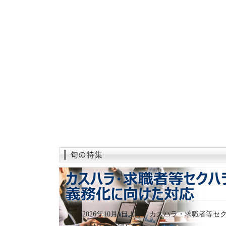
2026年10月1日より、カスハラ・求職者