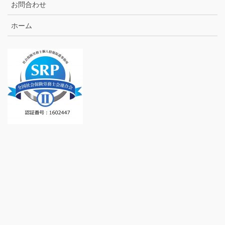
お問合わせ
ホーム