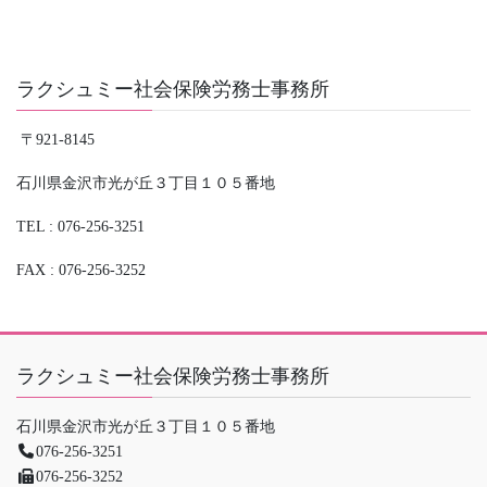
ラクシュミー社会保険労務士事務所
〒921-8145
石川県金沢市光が丘３丁目１０５番地
TEL : 076-256-3251
FAX : 076-256-3252
ラクシュミー社会保険労務士事務所
石川県金沢市光が丘３丁目１０５番地
076-256-3251
076-256-3252