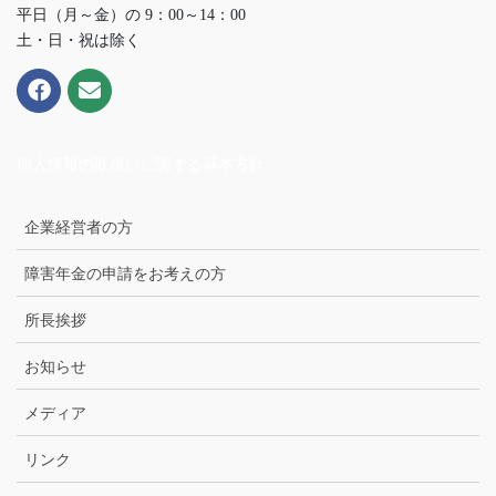
平日（月～金）の 9：00～14：00
土・日・祝は除く
個人情報の取扱いに関する基本方針
企業経営者の方
障害年金の申請をお考えの方
所長挨拶
お知らせ
メディア
リンク