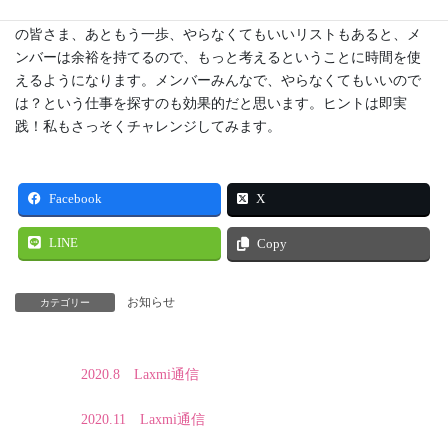
を作ってあげて仕事しやすくしてあげたいと考えられるリーダー
の皆さま、あともう一歩、やらなくてもいいリストもあると、メ
ンバーは余裕を持てるので、もっと考えるということに時間を使
えるようになります。メンバーみんなで、やらなくてもいいので
は？という仕事を探すのも効果的だと思います。ヒントは即実
践！私もさっそくチャレンジしてみます。
Facebook
X
LINE
Copy
お知らせ
カテゴリー
2020.8 Laxmi通信
2020.11 Laxmi通信